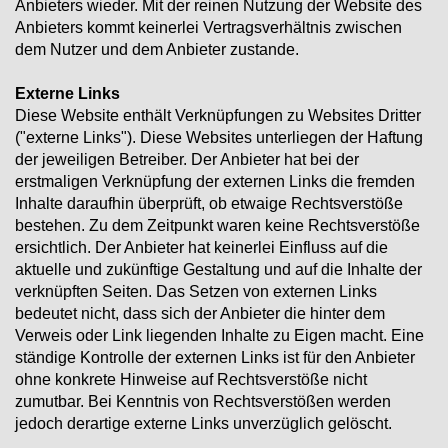
Anbieters wieder. Mit der reinen Nutzung der Website des
Anbieters kommt keinerlei Vertragsverhältnis zwischen
dem Nutzer und dem Anbieter zustande.
Externe Links
Diese Website enthält Verknüpfungen zu Websites Dritter
("externe Links"). Diese Websites unterliegen der Haftung
der jeweiligen Betreiber. Der Anbieter hat bei der
erstmaligen Verknüpfung der externen Links die fremden
Inhalte daraufhin überprüft, ob etwaige Rechtsverstöße
bestehen. Zu dem Zeitpunkt waren keine Rechtsverstöße
ersichtlich. Der Anbieter hat keinerlei Einfluss auf die
aktuelle und zukünftige Gestaltung und auf die Inhalte der
verknüpften Seiten. Das Setzen von externen Links
bedeutet nicht, dass sich der Anbieter die hinter dem
Verweis oder Link liegenden Inhalte zu Eigen macht. Eine
ständige Kontrolle der externen Links ist für den Anbieter
ohne konkrete Hinweise auf Rechtsverstöße nicht
zumutbar. Bei Kenntnis von Rechtsverstößen werden
jedoch derartige externe Links unverzüglich gelöscht.