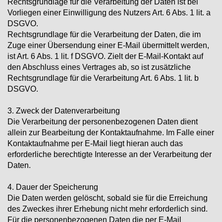
Rechtsgrundlage für die Verarbeitung der Daten ist bei
Vorliegen einer Einwilligung des Nutzers Art. 6 Abs. 1 lit. a
DSGVO.
Rechtsgrundlage für die Verarbeitung der Daten, die im
Zuge einer Übersendung einer E-Mail übermittelt werden,
ist Art. 6 Abs. 1 lit. f DSGVO. Zielt der E-Mail-Kontakt auf
den Abschluss eines Vertrages ab, so ist zusätzliche
Rechtsgrundlage für die Verarbeitung Art. 6 Abs. 1 lit. b
DSGVO.
3. Zweck der Datenverarbeitung
Die Verarbeitung der personenbezogenen Daten dient
allein zur Bearbeitung der Kontaktaufnahme. Im Falle einer
Kontaktaufnahme per E-Mail liegt hieran auch das
erforderliche berechtigte Interesse an der Verarbeitung der
Daten.
4. Dauer der Speicherung
Die Daten werden gelöscht, sobald sie für die Erreichung
des Zweckes ihrer Erhebung nicht mehr erforderlich sind.
Für die personenbezogenen Daten die per E-Mail