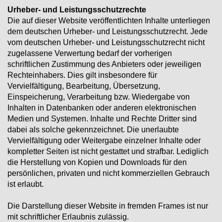
Urheber- und Leistungsschutzrechte
Die auf dieser Website veröffentlichten Inhalte unterliegen
dem deutschen Urheber- und Leistungsschutzrecht. Jede
vom deutschen Urheber- und Leistungsschutzrecht nicht
zugelassene Verwertung bedarf der vorherigen
schriftlichen Zustimmung des Anbieters oder jeweiligen
Rechteinhabers. Dies gilt insbesondere für
Vervielfältigung, Bearbeitung, Übersetzung,
Einspeicherung, Verarbeitung bzw. Wiedergabe von
Inhalten in Datenbanken oder anderen elektronischen
Medien und Systemen. Inhalte und Rechte Dritter sind
dabei als solche gekennzeichnet. Die unerlaubte
Vervielfältigung oder Weitergabe einzelner Inhalte oder
kompletter Seiten ist nicht gestattet und strafbar. Lediglich
die Herstellung von Kopien und Downloads für den
persönlichen, privaten und nicht kommerziellen Gebrauch
ist erlaubt.
Die Darstellung dieser Website in fremden Frames ist nur
mit schriftlicher Erlaubnis zulässig.