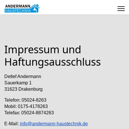
Impressum und
Haftungsausschluss
Detlef Andermann
Sauerkamp 1
31623 Drakenburg
Telefon: 05024-8263
Mobil: 0175-4178263
Telefax: 05024-8874263
E-Mail:
info@andermann-haustechnik.de