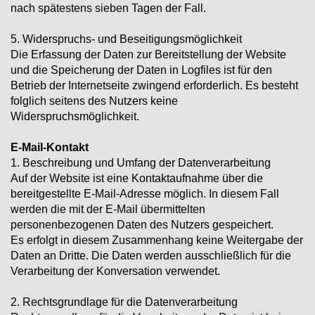
nach spätestens sieben Tagen der Fall.
5. Widerspruchs- und Beseitigungsmöglichkeit
Die Erfassung der Daten zur Bereitstellung der Website
und die Speicherung der Daten in Logfiles ist für den
Betrieb der Internetseite zwingend erforderlich. Es besteht
folglich seitens des Nutzers keine
Widerspruchsmöglichkeit.
E-Mail-Kontakt
1. Beschreibung und Umfang der Datenverarbeitung
Auf der Website ist eine Kontaktaufnahme über die
bereitgestellte E-Mail-Adresse möglich. In diesem Fall
werden die mit der E-Mail übermittelten
personenbezogenen Daten des Nutzers gespeichert.
Es erfolgt in diesem Zusammenhang keine Weitergabe der
Daten an Dritte. Die Daten werden ausschließlich für die
Verarbeitung der Konversation verwendet.
2. Rechtsgrundlage für die Datenverarbeitung