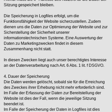
Sitzung gespeichert bleiben.
Die Speicherung in Logfiles erfolgt, um die
Funktionsfähigkeit der Website sicherzustellen. Zudem
dienen uns die Daten zur Optimierung der Website und zur
Sicherstellung der Sicherheit unserer
informationstechnischen Systeme. Eine Auswertung der
Daten zu Marketingzwecken findet in diesem
Zusammenhang nicht statt.
In diesen Zwecken liegt auch unser berechtigtes Interesse
an der Datenverarbeitung nach Art. 6 Abs. 1 lit. f DSGVO.
4. Dauer der Speicherung
Die Daten werden gelöscht, sobald sie für die Erreichung
des Zweckes ihrer Erhebung nicht mehr erforderlich sind.
Im Falle der Erfassung der Daten zur Bereitstellung der
Website ist dies der Fall, wenn die jeweilige Sitzung
beendet ist.
Im Falle der Speicherung der Daten in Logfiles ist dies