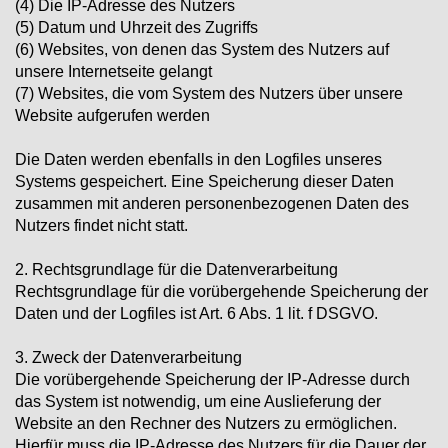
(4) Die IP-Adresse des Nutzers
(5) Datum und Uhrzeit des Zugriffs
(6) Websites, von denen das System des Nutzers auf
unsere Internetseite gelangt
(7) Websites, die vom System des Nutzers über unsere
Website aufgerufen werden
Die Daten werden ebenfalls in den Logfiles unseres
Systems gespeichert. Eine Speicherung dieser Daten
zusammen mit anderen personenbezogenen Daten des
Nutzers findet nicht statt.
2. Rechtsgrundlage für die Datenverarbeitung
Rechtsgrundlage für die vorübergehende Speicherung der
Daten und der Logfiles ist Art. 6 Abs. 1 lit. f DSGVO.
3. Zweck der Datenverarbeitung
Die vorübergehende Speicherung der IP-Adresse durch
das System ist notwendig, um eine Auslieferung der
Website an den Rechner des Nutzers zu ermöglichen.
Hierfür muss die IP-Adresse des Nutzers für die Dauer der