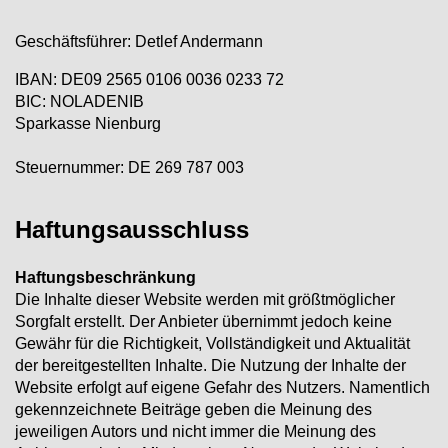
Geschäftsführer: Detlef Andermann
IBAN: DE09 2565 0106 0036 0233 72
BIC: NOLADENIB
Sparkasse Nienburg
Steuernummer: DE 269 787 003
Haftungsausschluss
Haftungsbeschränkung
Die Inhalte dieser Website werden mit größtmöglicher
Sorgfalt erstellt. Der Anbieter übernimmt jedoch keine
Gewähr für die Richtigkeit, Vollständigkeit und Aktualität
der bereitgestellten Inhalte. Die Nutzung der Inhalte der
Website erfolgt auf eigene Gefahr des Nutzers. Namentlich
gekennzeichnete Beiträge geben die Meinung des
jeweiligen Autors und nicht immer die Meinung des