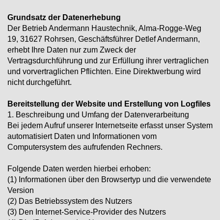
Grundsatz der Datenerhebung
Der Betrieb Andermann Haustechnik, Alma-Rogge-Weg
19, 31627 Rohrsen, Geschäftsführer Detlef Andermann,
erhebt Ihre Daten nur zum Zweck der
Vertragsdurchführung und zur Erfüllung ihrer vertraglichen
und vorvertraglichen Pflichten. Eine Direktwerbung wird
nicht durchgeführt.
Bereitstellung der Website und Erstellung von Logfiles
1. Beschreibung und Umfang der Datenverarbeitung
Bei jedem Aufruf unserer Internetseite erfasst unser System
automatisiert Daten und Informationen vom
Computersystem des aufrufenden Rechners.
Folgende Daten werden hierbei erhoben:
(1) Informationen über den Browsertyp und die verwendete
Version
(2) Das Betriebssystem des Nutzers
(3) Den Internet-Service-Provider des Nutzers