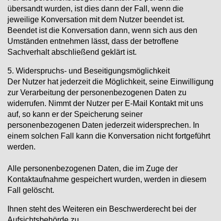
übersandt wurden, ist dies dann der Fall, wenn die
jeweilige Konversation mit dem Nutzer beendet ist.
Beendet ist die Konversation dann, wenn sich aus den
Umständen entnehmen lässt, dass der betroffene
Sachverhalt abschließend geklärt ist.
5. Widerspruchs- und Beseitigungsmöglichkeit
Der Nutzer hat jederzeit die Möglichkeit, seine Einwilligung
zur Verarbeitung der personenbezogenen Daten zu
widerrufen. Nimmt der Nutzer per E-Mail Kontakt mit uns
auf, so kann er der Speicherung seiner
personenbezogenen Daten jederzeit widersprechen. In
einem solchen Fall kann die Konversation nicht fortgeführt
werden.
Alle personenbezogenen Daten, die im Zuge der
Kontaktaufnahme gespeichert wurden, werden in diesem
Fall gelöscht.
Ihnen steht des Weiteren ein Beschwerderecht bei der
Aufsichtsbehörde zu.