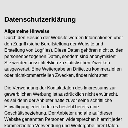
Datenschutzerklärung
Allgemeine Hinweise
Durch den Besuch der Website werden Informationen über
den Zugriff (siehe Bereitstellung der Website und
Erstellung von Logfiles). Diese Daten gehören nicht zu den
personenbezogenen Daten, sondern sind anonymisiert.
Sie werden ausschließlich zu statistischen Zwecken
ausgewertet. Eine Weitergabe an Dritte, zu kommerziellen
oder nichtkommerziellen Zwecken, findet nicht statt.
Die Verwendung der Kontaktdaten des Impressums zur
gewerblichen Werbung ist ausdrücklich nicht erwünscht,
es sei denn der Anbieter hatte zuvor seine schriftliche
Einwilligung erteilt oder es besteht bereits eine
Geschäftsbeziehung. Der Anbieter und alle auf dieser
Website genannten Personen widersprechen hiermit jeder
kommerziellen Verwendung und Weitergabe ihrer Daten.